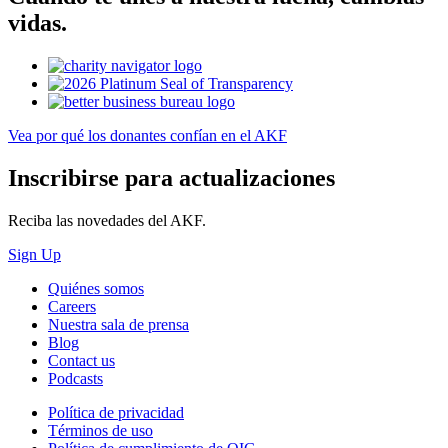
vidas.
Vea por qué los donantes confían en el AKF
Inscribirse para actualizaciones
Reciba las novedades del AKF.
Sign Up
Quiénes somos
Careers
Nuestra sala de prensa
Blog
Contact us
Podcasts
Política de privacidad
Términos de uso