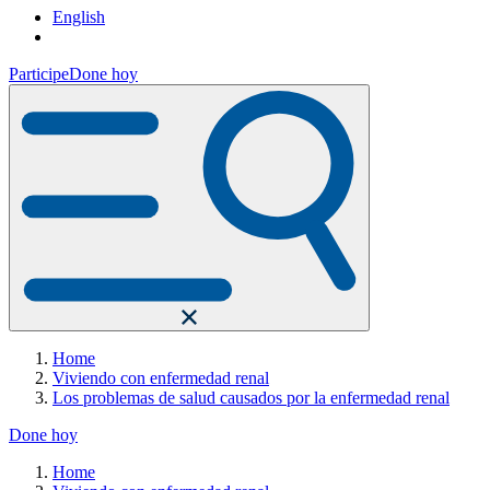
English
Participe
Done hoy
Home
Viviendo con enfermedad renal
Los problemas de salud causados por la enfermedad renal
Done hoy
Home