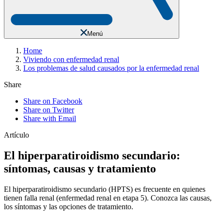
Menú
Home
Viviendo con enfermedad renal
Los problemas de salud causados por la enfermedad renal
Share
Share on Facebook
Share on Twitter
Share with Email
Artículo
El hiperparatiroidismo secundario:
síntomas, causas y tratamiento
El hiperparatiroidismo secundario (HPTS) es frecuente en quienes
tienen falla renal (enfermedad renal en etapa 5). Conozca las causas,
los síntomas y las opciones de tratamiento.