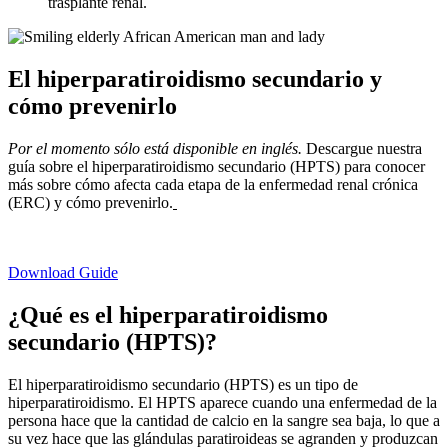
trasplante renal.
El hiperparatiroidismo secundario y
cómo prevenirlo
Por el momento sólo está disponible en inglés.
Descargue nuestra
guía sobre el hiperparatiroidismo secundario (HPTS) para conocer
más sobre cómo afecta cada etapa de la enfermedad renal crónica
(ERC) y cómo prevenirlo.
Download Guide
¿Qué es el hiperparatiroidismo
secundario (HPTS)?
El hiperparatiroidismo secundario (HPTS) es un tipo de
hiperparatiroidismo. El HPTS aparece cuando una enfermedad de la
persona hace que la cantidad de calcio en la sangre sea baja, lo que a
su vez hace que las glándulas paratiroideas se agranden y produzcan