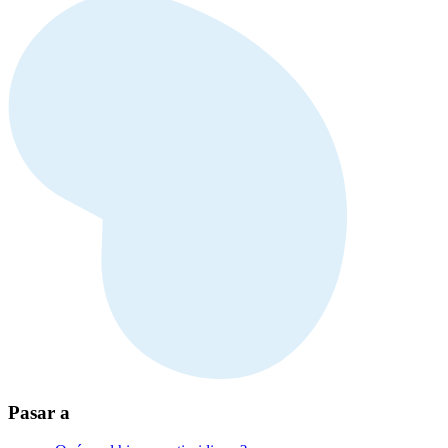
Pasar a