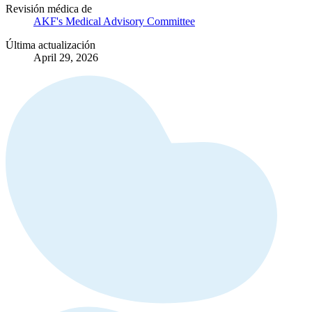
Revisión médica de
AKF's Medical Advisory Committee
Última actualización
April 29, 2026