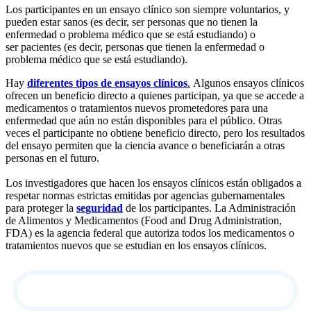
Los participantes en un ensayo clínico son siempre voluntarios, y
pueden estar
sanos
(es decir, ser personas que no tienen la
enfermedad o problema médico que se está estudiando) o
ser
pacientes
(es decir, personas que tienen la enfermedad o
problema médico que se está estudiando).
Hay
diferentes tipos de ensayos clínicos
.
Algunos ensayos clínicos
ofrecen un beneficio directo a quienes participan, ya que se accede a
medicamentos o tratamientos nuevos prometedores para una
enfermedad que aún no están disponibles para el público. Otras
veces el participante no obtiene beneficio directo, pero los resultados
del ensayo permiten que la ciencia avance o beneficiarán a otras
personas en el futuro.
Los investigadores que hacen los ensayos clínicos están obligados a
respetar normas estrictas emitidas por agencias gubernamentales
para proteger la
seguridad
de los participantes. La Administración
de Alimentos y Medicamentos (Food and Drug Administration,
FDA) es la agencia federal que autoriza todos los medicamentos o
tratamientos nuevos que se estudian en los ensayos clínicos.