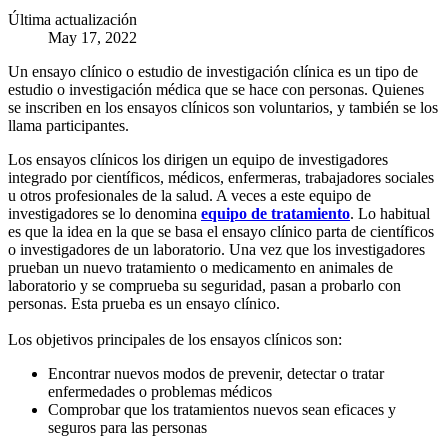
Última actualización
May 17, 2022
Un ensayo clínico o estudio de investigación clínica es un tipo de
estudio o investigación médica que se hace con personas. Quienes
se inscriben en los ensayos clínicos son voluntarios, y también se los
llama participantes.
Los ensayos clínicos los dirigen un equipo de investigadores
integrado por científicos, médicos, enfermeras, trabajadores sociales
u otros profesionales de la salud. A veces a este equipo de
investigadores se lo denomina
equipo de tratamiento
. Lo habitual
es que la idea en la que se basa el ensayo clínico parta de científicos
o investigadores de un laboratorio. Una vez que los investigadores
prueban un nuevo tratamiento o medicamento en animales de
laboratorio y se comprueba su seguridad, pasan a probarlo con
personas. Esta prueba es un ensayo clínico.
Los objetivos principales de los ensayos clínicos son:
Encontrar nuevos modos de prevenir, detectar o tratar
enfermedades o problemas médicos
Comprobar que los tratamientos nuevos sean eficaces y
seguros para las personas