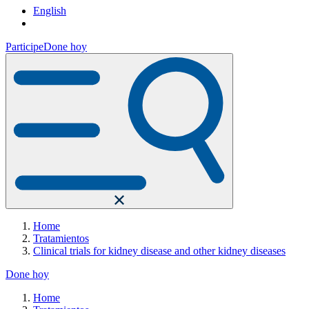
English
Participe
Done hoy
Home
Tratamientos
Clinical trials for kidney disease and other kidney diseases
Done hoy
Home