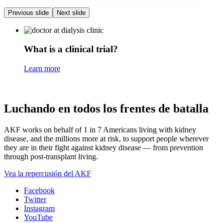
Previous slide
Next slide
What is a clinical trial?
Learn more
Luchando en todos los frentes de batalla
AKF works on behalf of 1 in 7 Americans living with kidney
disease, and the millions more at risk, to support people wherever
they are in their fight against kidney disease — from prevention
through post-transplant living.
Vea la repercusión del AKF
Facebook
Twitter
Instagram
YouTube