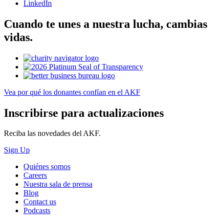
LinkedIn
Cuando te unes a nuestra lucha, cambias
vidas.
Vea por qué los donantes confían en el AKF
Inscribirse para actualizaciones
Reciba las novedades del AKF.
Sign Up
Quiénes somos
Careers
Nuestra sala de prensa
Blog
Contact us
Podcasts