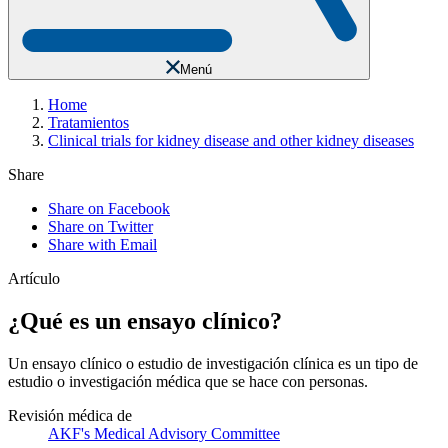
Menú
Home
Tratamientos
Clinical trials for kidney disease and other kidney diseases
Share
Share on Facebook
Share on Twitter
Share with Email
Artículo
¿Qué es un ensayo clínico?
Un ensayo clínico o estudio de investigación clínica es un tipo de
estudio o investigación médica que se hace con personas.
Revisión médica de
AKF's Medical Advisory Committee