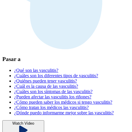
Pasar a
¿Qué son las vasculitis?
¿Cuáles son los diferentes tipos de vasculitis?
¿Quiénes pueden tener vasculitis?
¿Cuál es la causa de las vasculitis?
¿Cuáles son los síntomas de las vasculitis?
¿Pueden afectar las vasculitis los riñones?
¿Cómo pueden saber los médicos si tengo vasculitis?
¿Cómo tratan los médicos las vasculitis?
¿Dónde puedo informarme mejor sobre las vasculitis?
Watch Video