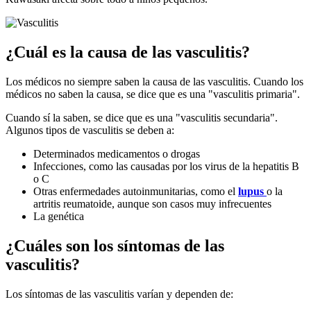
¿Cuál es la causa de las vasculitis?
Los médicos no siempre saben la causa de las vasculitis. Cuando los
médicos no saben la causa, se dice que es una "vasculitis primaria".
Cuando sí la saben, se dice que es una "vasculitis secundaria".
Algunos tipos de vasculitis se deben a:
Determinados medicamentos o drogas
Infecciones, como las causadas por los virus de la hepatitis B
o C
Otras enfermedades autoinmunitarias, como el
lupus
o la
artritis reumatoide, aunque son casos muy infrecuentes
La genética
¿Cuáles son los síntomas de las
vasculitis?
Los síntomas de las vasculitis varían y dependen de: