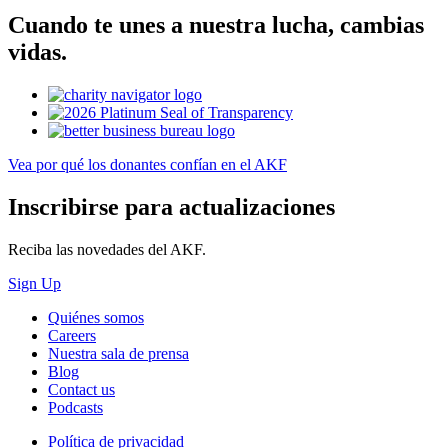
Cuando te unes a nuestra lucha, cambias
vidas.
Vea por qué los donantes confían en el AKF
Inscribirse para actualizaciones
Reciba las novedades del AKF.
Sign Up
Quiénes somos
Careers
Nuestra sala de prensa
Blog
Contact us
Podcasts
Política de privacidad