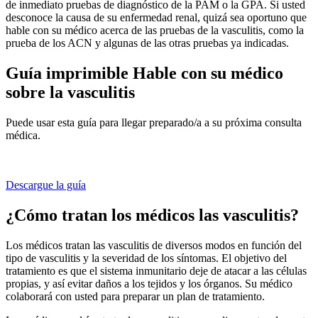
de inmediato pruebas de diagnóstico de la PAM o la GPA. Si usted
desconoce la causa de su enfermedad renal, quizá sea oportuno que
hable con su médico acerca de las pruebas de la vasculitis, como la
prueba de los ACN y algunas de las otras pruebas ya indicadas.
Guía imprimible Hable con su médico
sobre la vasculitis
Puede usar esta guía para llegar preparado/a a su próxima consulta
médica.
Descargue la guía
¿Cómo tratan los médicos las vasculitis?
Los médicos tratan las vasculitis de diversos modos en función del
tipo de vasculitis y la severidad de los síntomas.
El objetivo del
tratamiento es que el sistema inmunitario deje de atacar a las células
propias, y así evitar daños a los tejidos y los órganos. Su médico
colaborará con usted para preparar un plan de tratamiento.