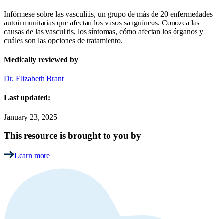
Infórmese sobre las vasculitis, un grupo de más de 20 enfermedades
autoinmunitarias que afectan los vasos sanguíneos. Conozca las
causas de las vasculitis, los síntomas, cómo afectan los órganos y
cuáles son las opciones de tratamiento.
Medically reviewed by
Dr. Elizabeth Brant
Last updated:
January 23, 2025
This resource is brought to you by
Learn more