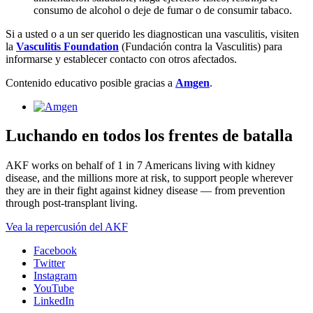
consumo de alcohol o deje de fumar o de consumir tabaco.
Si a usted o a un ser querido les diagnostican una vasculitis, visiten
la
Vasculitis Foundation
(Fundación contra la Vasculitis) para
informarse y establecer contacto con otros afectados.
Contenido educativo posible gracias a
Amgen
.
Luchando en todos los frentes de batalla
AKF works on behalf of 1 in 7 Americans living with kidney
disease, and the millions more at risk, to support people wherever
they are in their fight against kidney disease — from prevention
through post-transplant living.
Vea la repercusión del AKF
Facebook
Twitter
Instagram
YouTube
LinkedIn