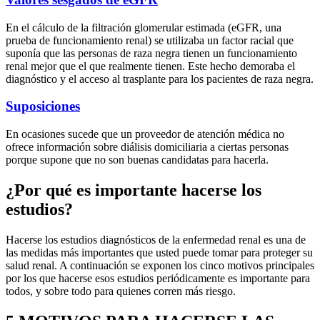
En el cálculo de la filtración glomerular estimada (eGFR, una
prueba de funcionamiento renal) se utilizaba un factor racial que
suponía que las personas de raza negra tienen un funcionamiento
renal mejor que el que realmente tienen. Este hecho demoraba el
diagnóstico y el acceso al trasplante para los pacientes de raza negra.
Suposiciones
En ocasiones sucede que un proveedor de atención médica no
ofrece información sobre diálisis domiciliaria a ciertas personas
porque supone que no son buenas candidatas para hacerla.
¿Por qué es importante hacerse los
estudios?
Hacerse los estudios diagnósticos de la enfermedad renal es una de
las medidas más importantes que usted puede tomar para proteger su
salud renal. A continuación se exponen los cinco motivos principales
por los que hacerse esos estudios periódicamente es importante para
todos, y sobre todo para quienes corren más riesgo.