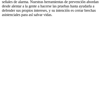
señales de alarma. Nuestras herramientas de prevención abordan
desde alentar a la gente a hacerse las pruebas hasta ayudarla a
defender sus propios intereses, y su intención es cerrar brechas
asistenciales para así salvar vidas.