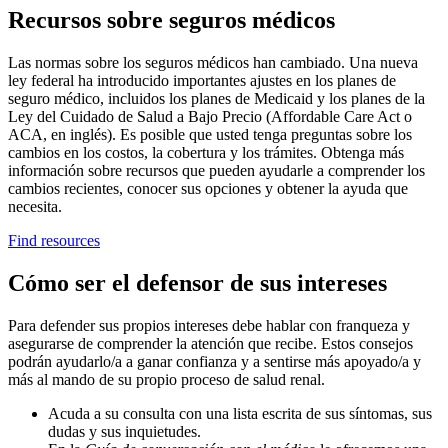
Recursos sobre seguros médicos
Las normas sobre los seguros médicos han cambiado. Una nueva
ley federal ha introducido importantes ajustes en los planes de
seguro médico, incluidos los planes de Medicaid y los planes de la
Ley del Cuidado de Salud a Bajo Precio (Affordable Care Act o
ACA, en inglés). Es posible que usted tenga preguntas sobre los
cambios en los costos, la cobertura y los trámites. Obtenga más
información sobre recursos que pueden ayudarle a comprender los
cambios recientes, conocer sus opciones y obtener la ayuda que
necesita.
Find resources
Cómo ser el defensor de sus intereses
Para defender sus propios intereses debe hablar con franqueza y
asegurarse de comprender la atención que recibe. Estos consejos
podrán ayudarlo/a a ganar confianza y a sentirse más apoyado/a y
más al mando de su propio proceso de salud renal.
Acuda a su consulta con una lista escrita de sus síntomas, sus
dudas y sus inquietudes.