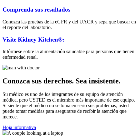
Comprenda sus resultados
Conozca las pruebas de la eGFR y del UACR y sepa qué buscar en
el reporte del laboratorio.
Visite Kidney Kitchen®:
Infórmese sobre la alimentación saludable para personas que tienen
enfermedad renal.
Conozca sus derechos. Sea insistente.
Su médico es uno de los integrantes de su equipo de atención
médica, pero USTED es el miembro más importante de ese equipo.
Si siente que el médico no se toma en serio sus problemas, usted
puede tomar medidas para asegurarse de recibir la atención que
merece.
Hoja informativa