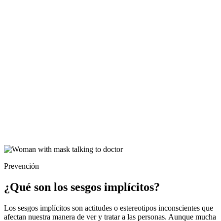
Prevención
¿Qué son los sesgos implícitos?
Los sesgos implícitos son actitudes o estereotipos inconscientes que
afectan nuestra manera de ver y tratar a las personas. Aunque mucha