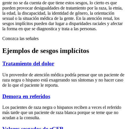
gente no se da cuenta de que tiene estos sesgos, lo cierto es que
pueden provocar desigualdades de tratamiento por la raza, la etnia,
la edad, la discapacidad, la identidad de género, la orientación
sexual o la situación médica de la gente. En la atención renal, los
sesgos implícitos pueden dar lugar a disparidades raciales y afectar
la forma en que se diagnostica y trata a las personas.
Conozca las señales
Ejemplos de sesgos implícitos
Tratamiento del dolor
Un proveedor de atención médica podría pensar que un paciente de
raza negra o hispano está exagerando sus síntomas y no hacer caso
de lo que el paciente le reporta.
Demora en referidos
Los pacientes de raza negra o hispanos reciben a veces el referido
más tarde que un paciente de raza blanca porque se teme que no
acudan a la consulta.
Valores sesgados de eGFR