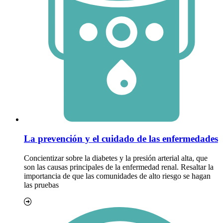
La prevención y el cuidado de las enfermedades
Concientizar sobre la diabetes y la presión arterial alta, que
son las causas principales de la enfermedad renal. Resaltar la
importancia de que las comunidades de alto riesgo se hagan
las pruebas