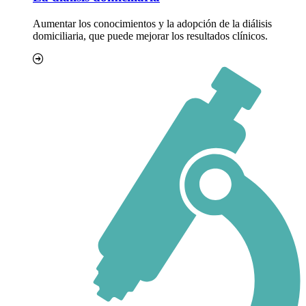
Aumentar los conocimientos y la adopción de la diálisis
domiciliaria, que puede mejorar los resultados clínicos.