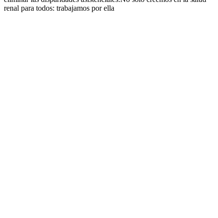
renal para todos: trabajamos por ella