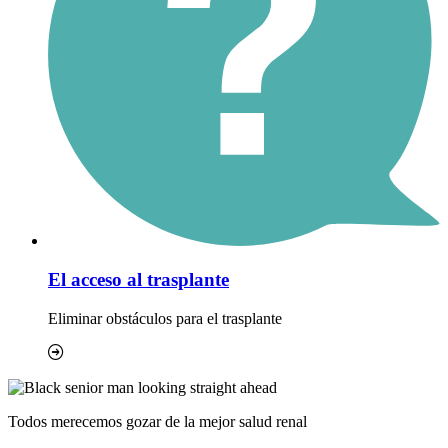
El acceso al trasplante
Eliminar obstáculos para el trasplante
Todos merecemos gozar de la mejor salud renal