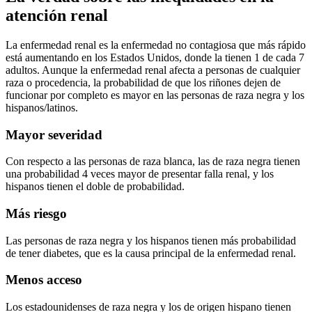
atención renal
La enfermedad renal es la enfermedad no contagiosa que más rápido
está aumentando en los Estados Unidos, donde la tienen 1 de cada 7
adultos. Aunque la enfermedad renal afecta a personas de cualquier
raza o procedencia, la probabilidad de que los riñones dejen de
funcionar por completo es mayor en las personas de raza negra y los
hispanos/latinos.
Mayor severidad
Con respecto a las personas de raza blanca, las de raza negra tienen
una probabilidad 4 veces mayor de presentar falla renal, y los
hispanos tienen el doble de probabilidad.
Más riesgo
Las personas de raza negra y los hispanos tienen más probabilidad
de tener diabetes, que es la causa principal de la enfermedad renal.
Menos acceso
Los estadounidenses de raza negra y los de origen hispano tienen