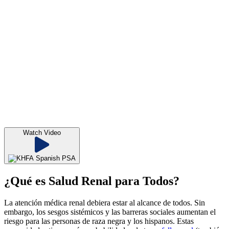
Watch Video
¿Qué es Salud Renal para Todos?
La atención médica renal debiera estar al alcance de todos. Sin
embargo, los sesgos sistémicos y las barreras sociales aumentan el
riesgo para las personas de raza negra y los hispanos. Estas