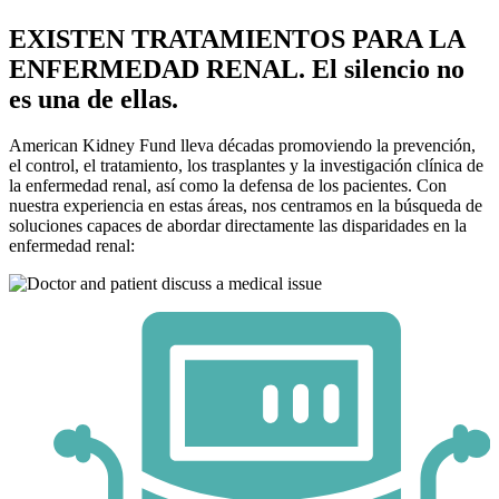
EXISTEN TRATAMIENTOS PARA LA
ENFERMEDAD RENAL. El silencio no
es una de ellas.
American Kidney Fund lleva décadas promoviendo la prevención,
el control, el tratamiento, los trasplantes y la investigación clínica de
la enfermedad renal, así como la defensa de los pacientes. Con
nuestra experiencia en estas áreas, nos centramos en la búsqueda de
soluciones capaces de abordar directamente las disparidades en la
enfermedad renal: