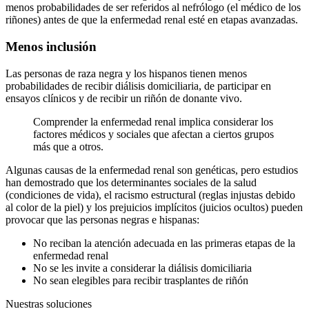
menos probabilidades de ser referidos al nefrólogo (el médico de los
riñones) antes de que la enfermedad renal esté en etapas avanzadas.
Menos inclusión
Las personas de raza negra y los hispanos tienen menos
probabilidades de recibir diálisis domiciliaria, de participar en
ensayos clínicos y de recibir un riñón de donante vivo.
Comprender la enfermedad renal implica considerar los
factores médicos y sociales que afectan a ciertos grupos
más que a otros.
Algunas causas de la enfermedad renal son genéticas, pero estudios
han demostrado que los determinantes sociales de la salud
(condiciones de vida), el racismo estructural (reglas injustas debido
al color de la piel) y los prejuicios implícitos (juicios ocultos) pueden
provocar que las personas negras e hispanas:
No reciban la atención adecuada en las primeras etapas de la
enfermedad renal
No se les invite a considerar la diálisis domiciliaria
No sean elegibles para recibir trasplantes de riñón
Nuestras soluciones