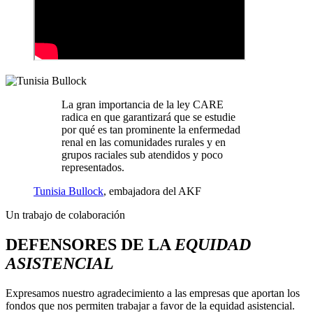
La gran importancia de la ley CARE
radica en que garantizará que se estudie
por qué es tan prominente la enfermedad
renal en las comunidades rurales y en
grupos raciales sub atendidos y poco
representados.
Tunisia Bullock
, embajadora del AKF
Un trabajo de colaboración
DEFENSORES DE LA
EQUIDAD
ASISTENCIAL
Expresamos nuestro agradecimiento a las empresas que aportan los
fondos que nos permiten trabajar a favor de la equidad asistencial.