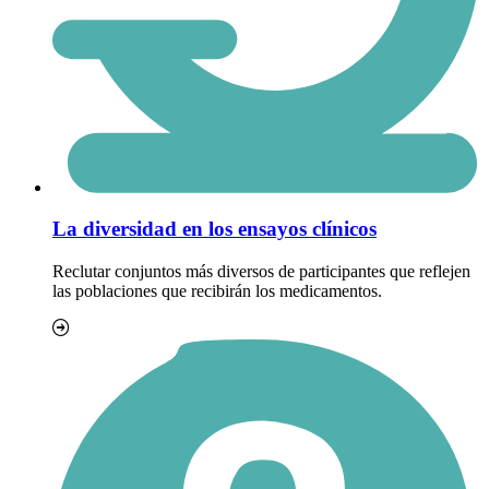
La diversidad en los ensayos clínicos
Reclutar conjuntos más diversos de participantes que reflejen
las poblaciones que recibirán los medicamentos.