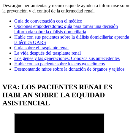
Descargue herramientas y recursos que le ayuden a informarse sobre
la prevención y el control de la enfermedad renal.
Guía de conversación con el médico
Opciones empoderadoras: guía para tomar una decisión
informada sobre la diálisis domiciliaria
Hable con sus pacientes sobre la diálisis domiciliaria: aprenda
la técnica OARS
Guía sobre el trasplante renal
La vida después del trasplante renal
Los genes y las generaciones: Conozca sus antecedentes
Hable con su paciente sobre los ensayos clínicos
Desmontando mitos sobre la donación de órganos y tejidos
VEA: LOS PACIENTES RENALES
HABLAN SOBRE LA EQUIDAD
ASISTENCIAL