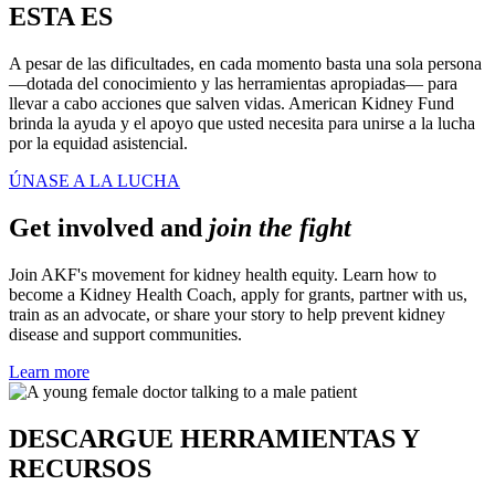
ESTA ES
A pesar de las dificultades, en cada momento basta una sola persona
—dotada del conocimiento y las herramientas apropiadas— para
llevar a cabo acciones que salven vidas. American Kidney Fund
brinda la ayuda y el apoyo que usted necesita para unirse a la lucha
por la equidad asistencial.
ÚNASE A LA LUCHA
Get involved and
join the fight
Join AKF's movement for kidney health equity. Learn how to
become a Kidney Health Coach, apply for grants, partner with us,
train as an advocate, or share your story to help prevent kidney
disease and support communities.
Learn more
DESCARGUE HERRAMIENTAS Y
RECURSOS