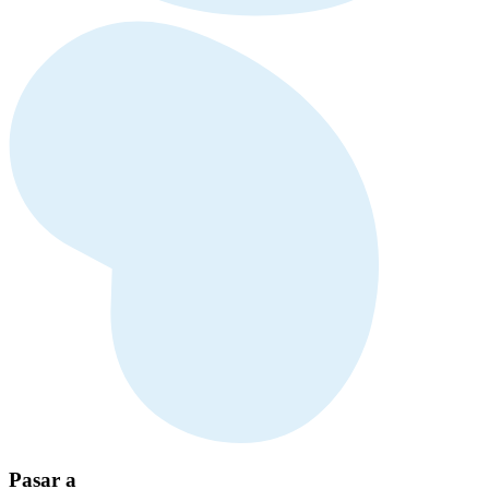
Pasar a