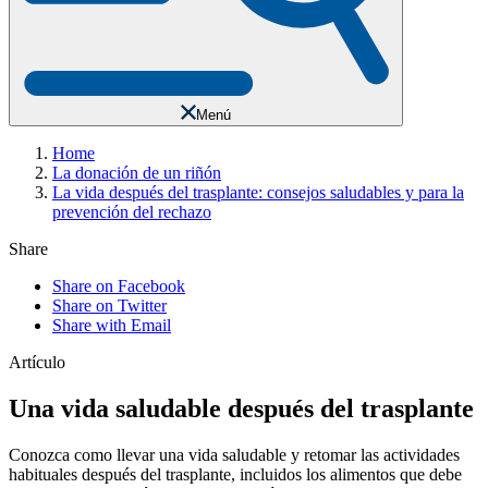
Menú
Home
La donación de un riñón
La vida después del trasplante: consejos saludables y para la
prevención del rechazo
Share
Share on Facebook
Share on Twitter
Share with Email
Artículo
Una vida saludable después del trasplante
Conozca como llevar una vida saludable y retomar las actividades
habituales después del trasplante, incluidos los alimentos que debe