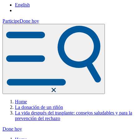
English
Participe
Done hoy
Home
La donación de un riñón
La vida después del trasplante: consejos saludables y para la
prevención del rechazo
Done hoy