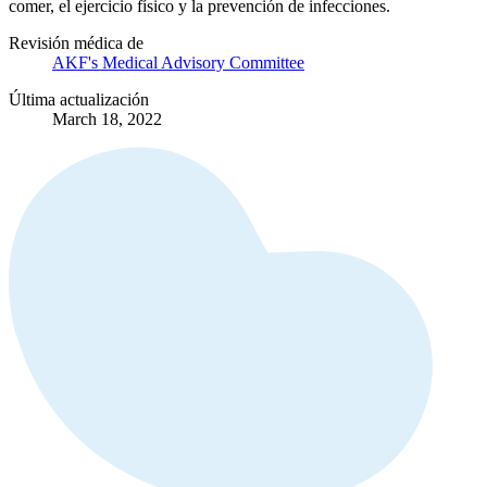
comer, el ejercicio físico y la prevención de infecciones.
Revisión médica de
AKF's Medical Advisory Committee
Última actualización
March 18, 2022