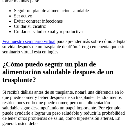
tomar medidas para:
Seguir un plan de alimentación saludable
Ser activo
Evitar contraer infecciones
Cuidar su cicatriz
Cuidar su salud sexual y reproductiva
Vea nuestro seminario virtual
para aprender más sobre cómo adaptar
su vida después de un trasplante de riñón. Tenga en cuenta que este
seminario virtual esta en ingles.
¿Cómo puedo seguir un plan de
alimentación saludable después de un
trasplante?
Si recibía diálisis antes de su trasplante, notará una diferencia en lo
que puede comer y beber después de su trasplante. Tendrá menos
restricciones en lo que puede comer, pero una alimentación
saludable sigue desempeñando un papel importante. Por ejemplo,
puede ayudarle a lograr un peso saludable y reducir la probabilidad
de tener otros problemas de salud, como hipertensión arterial. En
general, usted debe: