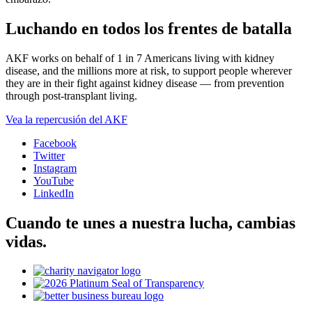
Luchando en todos los frentes de batalla
AKF works on behalf of 1 in 7 Americans living with kidney
disease, and the millions more at risk, to support people wherever
they are in their fight against kidney disease — from prevention
through post-transplant living.
Vea la repercusión del AKF
Facebook
Twitter
Instagram
YouTube
LinkedIn
Cuando te unes a nuestra lucha, cambias
vidas.