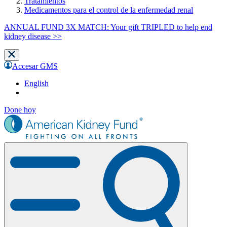
Tratamientos
Medicamentos para el control de la enfermedad renal
ANNUAL FUND 3X MATCH: Your gift TRIPLED to help end
kidney disease >>
Accesar GMS
English
Done hoy