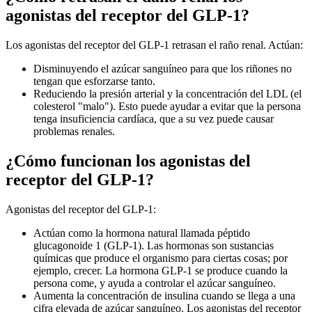
agonistas del receptor del GLP-1?
Los agonistas del receptor del GLP-1 retrasan el raño renal. Actúan:
Disminuyendo el azúcar sanguíneo para que los riñones no
tengan que esforzarse tanto.
Reduciendo la presión arterial y la concentración del LDL (el
colesterol "malo"). Esto puede ayudar a evitar que la persona
tenga insuficiencia cardíaca, que a su vez puede causar
problemas renales.
¿Cómo funcionan los agonistas del
receptor del GLP-1?
Agonistas del receptor del GLP-1:
Actúan como la hormona natural llamada péptido
glucagonoide
1 (GLP-1). Las hormonas son sustancias
químicas que produce el organismo para ciertas cosas; por
ejemplo, crecer. La hormona GLP-1 se produce cuando la
persona come, y ayuda a controlar el azúcar sanguíneo.
Aumenta la concentración de insulina cuando se llega a una
cifra elevada de azúcar sanguíneo. Los agonistas del receptor