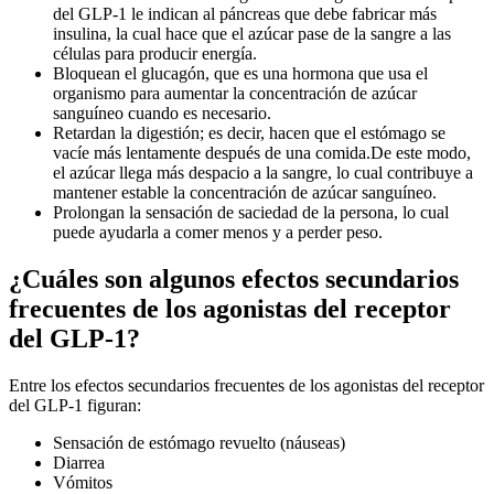
del GLP-1 le indican al páncreas que debe fabricar más
insulina, la cual hace que el azúcar pase de la sangre a las
células para producir energía.
Bloquean el glucagón, que es una hormona que usa el
organismo para aumentar la concentración de azúcar
sanguíneo cuando es necesario.
Retardan la digestión; es decir, hacen que el estómago se
vacíe más lentamente después de una comida.
De este modo,
el azúcar llega más despacio a la sangre, lo cual contribuye a
mantener estable la concentración de azúcar sanguíneo.
Prolongan la sensación de saciedad de la persona, lo cual
puede ayudarla a comer menos y a perder peso.
¿Cuáles son algunos efectos secundarios
frecuentes de los agonistas del receptor
del GLP-1?
Entre los efectos secundarios frecuentes de los agonistas del receptor
del GLP-1 figuran:
Sensación de estómago revuelto (náuseas)
Diarrea
Vómitos