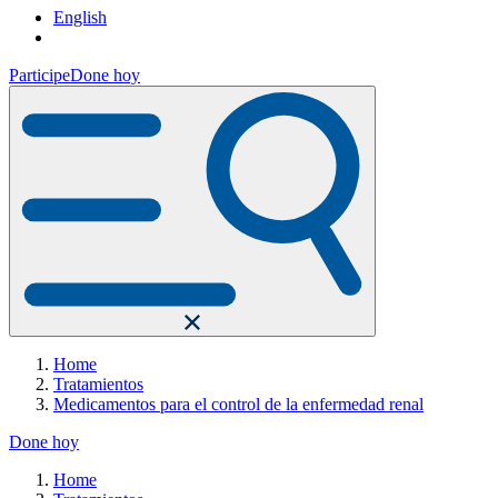
English
Participe
Done hoy
Home
Tratamientos
Medicamentos para el control de la enfermedad renal
Done hoy
Home