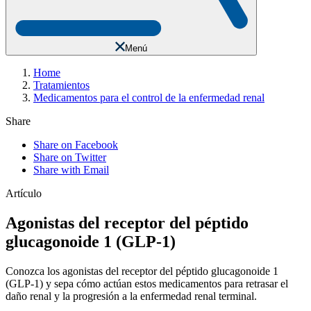
Menú
Home
Tratamientos
Medicamentos para el control de la enfermedad renal
Share
Share on Facebook
Share on Twitter
Share with Email
Artículo
Agonistas del receptor del péptido
glucagonoide 1 (GLP-1)
Conozca los agonistas del receptor del péptido glucagonoide 1
(GLP-1) y sepa cómo actúan estos medicamentos para retrasar el
daño renal y la progresión a la enfermedad renal terminal.