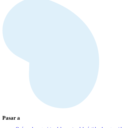
Pasar a