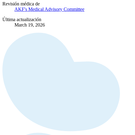
Revisión médica de
AKF's Medical Advisory Committee
Última actualización
March 19, 2026