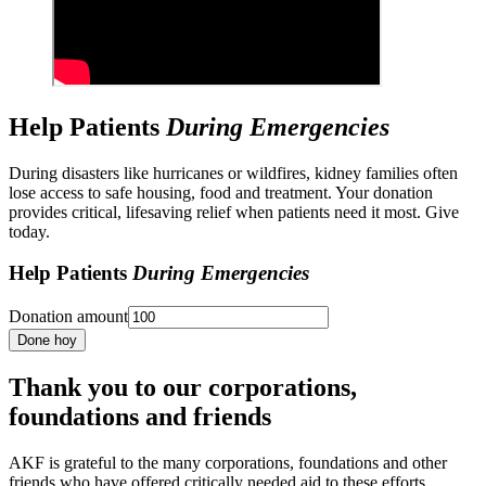
Help Patients
During Emergencies
During disasters like hurricanes or wildfires, kidney families often
lose access to safe housing, food and treatment. Your donation
provides critical, lifesaving relief when patients need it most. Give
today.
Help Patients
During Emergencies
Donation amount
Done hoy
Thank you to our corporations,
foundations and friends
AKF is grateful to the many corporations, foundations and other
friends who have offered critically needed aid to these efforts,