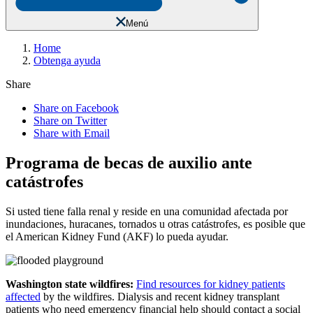
Menú
Home
Obtenga ayuda
Share
Share on Facebook
Share on Twitter
Share with Email
Programa de becas de auxilio ante
catástrofes
Si usted tiene falla renal y reside en una comunidad afectada por
inundaciones, huracanes, tornados u otras catástrofes, es posible que
el American Kidney Fund (AKF) lo pueda ayudar.
Washington state wildfires:
Find resources for kidney patients
affected
by the wildfires. Dialysis and recent kidney transplant
patients who need emergency financial help should contact a social