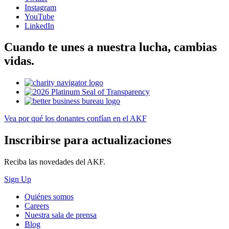
Instagram
YouTube
LinkedIn
Cuando te unes a nuestra lucha, cambias
vidas.
Vea por qué los donantes confían en el AKF
Inscribirse para actualizaciones
Reciba las novedades del AKF.
Sign Up
Quiénes somos
Careers
Nuestra sala de prensa
Blog