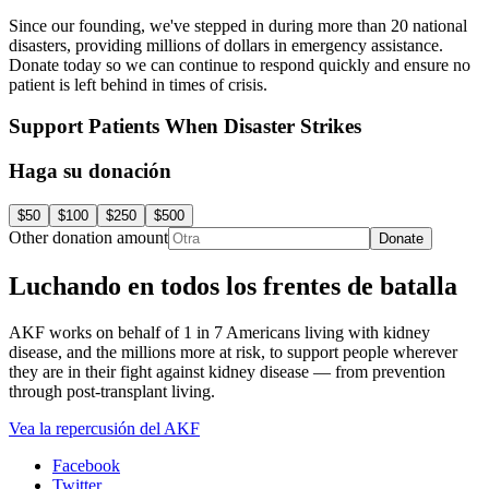
Since our founding, we've stepped in during more than 20 national
disasters, providing millions of dollars in emergency assistance.
Donate today so we can continue to respond quickly and ensure no
patient is left behind in times of crisis.
Support Patients When Disaster Strikes
Haga su donación
$50
$100
$250
$500
Other donation amount
Donate
Luchando en todos los frentes de batalla
AKF works on behalf of 1 in 7 Americans living with kidney
disease, and the millions more at risk, to support people wherever
they are in their fight against kidney disease — from prevention
through post-transplant living.
Vea la repercusión del AKF
Facebook
Twitter