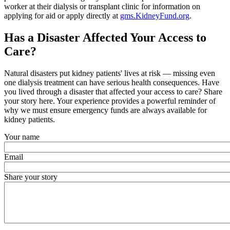
worker at their dialysis or transplant clinic for information on
applying for aid or apply directly at
gms.KidneyFund.org
.
Has a Disaster Affected Your Access to
Care?
Natural disasters put kidney patients' lives at risk — missing even
one dialysis treatment can have serious health consequences. Have
you lived through a disaster that affected your access to care? Share
your story here. Your experience provides a powerful reminder of
why we must ensure emergency funds are always available for
kidney patients.
Your name
Email
Share your story