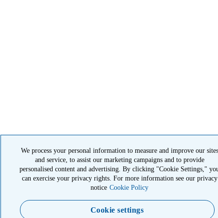
We process your personal information to measure and improve our site
and service, to assist our marketing campaigns and to provide
personalised content and advertising. By clicking "Cookie Settings," yo
can exercise your privacy rights. For more information see our privacy
notice
Cookie Policy
Cookie settings