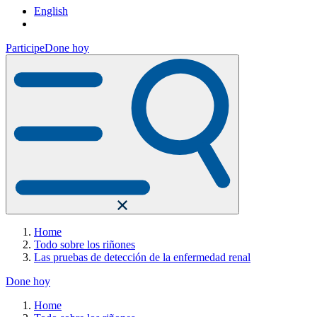
English
Participe
Done hoy
Home
Todo sobre los riñones
Las pruebas de detección de la enfermedad renal
Done hoy
Home