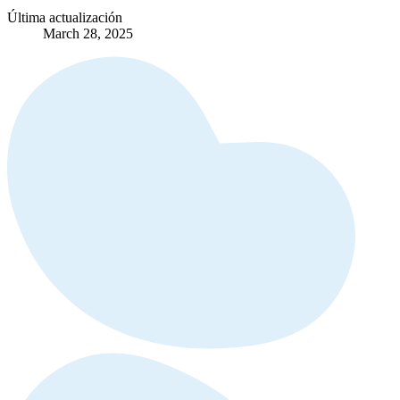
Última actualización
March 28, 2025