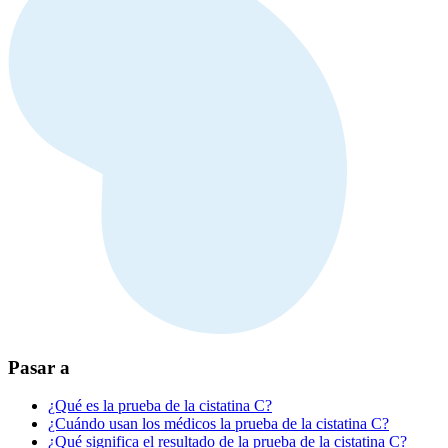
Pasar a
¿Qué es la prueba de la cistatina C?
¿Cuándo usan los médicos la prueba de la cistatina C?
¿Qué significa el resultado de la prueba de la cistatina C?