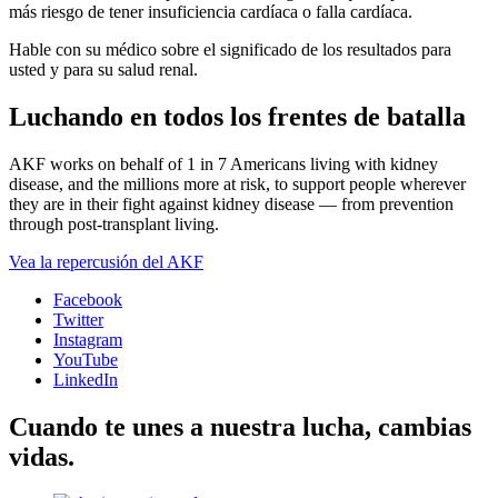
más riesgo de tener insuficiencia cardíaca o falla cardíaca.
Hable con su médico sobre el significado de los resultados para
usted y para su salud renal.
Luchando en todos los frentes de batalla
AKF works on behalf of 1 in 7 Americans living with kidney
disease, and the millions more at risk, to support people wherever
they are in their fight against kidney disease — from prevention
through post-transplant living.
Vea la repercusión del AKF
Facebook
Twitter
Instagram
YouTube
LinkedIn
Cuando te unes a nuestra lucha, cambias
vidas.