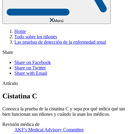
Menú
Home
Todo sobre los riñones
Las pruebas de detección de la enfermedad renal
Share
Share on Facebook
Share on Twitter
Share with Email
Artículo
Cistatina C
Conozca la prueba de la cistatina C y sepa por qué indica qué tan
bien funcionan sus riñones y cuándo la usan los médicos.
Revisión médica de
AKF's Medical Advisory Committee