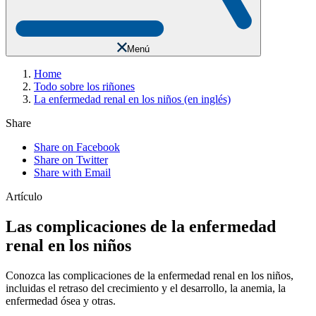
Menú
Home
Todo sobre los riñones
La enfermedad renal en los niños (en inglés)
Share
Share on Facebook
Share on Twitter
Share with Email
Artículo
Las complicaciones de la enfermedad
renal en los niños
Conozca las complicaciones de la enfermedad renal en los niños,
incluidas el retraso del crecimiento y el desarrollo, la anemia, la
enfermedad ósea y otras.