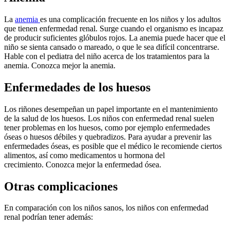
La
anemia
es una complicación frecuente en los niños y los adultos
que tienen enfermedad renal. Surge cuando el organismo es incapaz
de producir suficientes glóbulos rojos. La anemia puede hacer que el
niño se sienta cansado o mareado, o que le sea difícil concentrarse.
Hable con el pediatra del niño acerca de los tratamientos para la
anemia. Conozca mejor la anemia.
Enfermedades de los huesos
Los riñones desempeñan un papel importante en el mantenimiento
de la salud de los huesos. Los niños con enfermedad renal suelen
tener problemas en los huesos, como por ejemplo enfermedades
óseas o huesos débiles y quebradizos. Para ayudar a prevenir las
enfermedades óseas, es posible que el médico le recomiende ciertos
alimentos, así como medicamentos u hormona del
crecimiento. Conozca mejor la enfermedad ósea.
Otras complicaciones
En comparación con los niños sanos, los niños con enfermedad
renal podrían tener además: