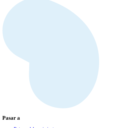
Pasar a