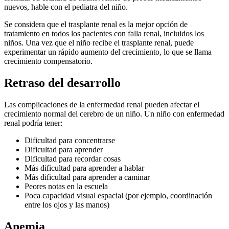
nuevos, hable con el pediatra del niño.
Se considera que el trasplante renal es la mejor opción de
tratamiento en todos los pacientes con falla renal, incluidos los
niños. Una vez que el niño recibe el trasplante renal, puede
experimentar un rápido aumento del crecimiento, lo que se llama
crecimiento compensatorio.
Retraso del desarrollo
Las complicaciones de la enfermedad renal pueden afectar el
crecimiento normal del cerebro de un niño. Un niño con enfermedad
renal podría tener:
Dificultad para concentrarse
Dificultad para aprender
Dificultad para recordar cosas
Más dificultad para aprender a hablar
Más dificultad para aprender a caminar
Peores notas en la escuela
Poca capacidad visual espacial (por ejemplo, coordinación
entre los ojos y las manos)
Anemia