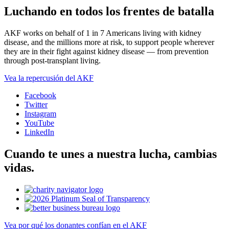
Luchando en todos los frentes de batalla
AKF works on behalf of 1 in 7 Americans living with kidney
disease, and the millions more at risk, to support people wherever
they are in their fight against kidney disease — from prevention
through post-transplant living.
Vea la repercusión del AKF
Facebook
Twitter
Instagram
YouTube
LinkedIn
Cuando te unes a nuestra lucha, cambias
vidas.
Vea por qué los donantes confían en el AKF