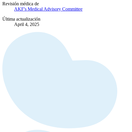
Revisión médica de
AKF's Medical Advisory Committee
Última actualización
April 4, 2025