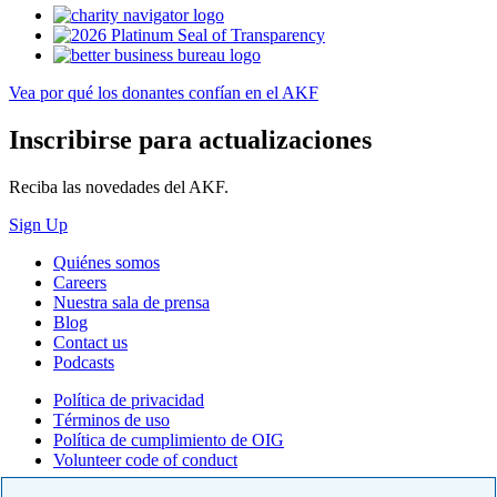
Vea por qué los donantes confían en el AKF
Inscribirse para actualizaciones
Reciba las novedades del AKF.
Sign Up
Quiénes somos
Careers
Nuestra sala de prensa
Blog
Contact us
Podcasts
Política de privacidad
Términos de uso
Política de cumplimiento de OIG
Volunteer code of conduct