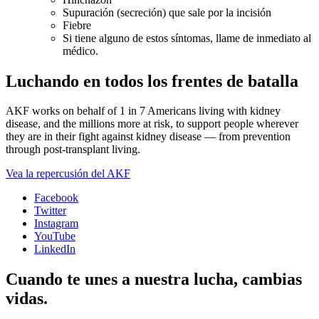
Supuración (secreción) que sale por la incisión
Fiebre
Si tiene alguno de estos síntomas, llame de inmediato al
médico.
Luchando en todos los frentes de batalla
AKF works on behalf of 1 in 7 Americans living with kidney
disease, and the millions more at risk, to support people wherever
they are in their fight against kidney disease — from prevention
through post-transplant living.
Vea la repercusión del AKF
Facebook
Twitter
Instagram
YouTube
LinkedIn
Cuando te unes a nuestra lucha, cambias
vidas.