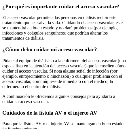
¿Por qué es importante cuidar el acceso vascular?
El acceso vascular permite a las personas en diálisis recibir este
tratamiento que les salva la vida. Cuidando el acceso vascular, este
se mantendrá en buen estado y no dará problemas (por ejemplo,
infecciones y coágulos sanguíneos) que podrían alterar los
tratamientos de diálisis.
¿Cómo debo cuidar mi acceso vascular?
Pídale al equipo de diálisis o a la enfermera del acceso vascular (una
especialista en la atención del acceso vascular) que le enseñen cómo
cuidar el acceso vascular. Si nota alguna señal de infección (por
ejemplo, enrojecimiento o hinchazón) o cualquier problema con el
acceso vascular, comuníquese de inmediato con el médico, la
enfermera o el centro de diálisis.
A continuación le ofrecemos algunos consejos para ayudarlo a
cuidar su acceso vascular.
Cuidados de la fístula AV o el injerto AV
Para que la fístula AV o el injerto AV se mantengan en buen estado
de funcionamiento: