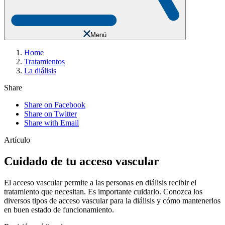
Menú
Home
Tratamientos
La diálisis
Share
Share on Facebook
Share on Twitter
Share with Email
Artículo
Cuidado de tu acceso vascular
El acceso vascular permite a las personas en diálisis recibir el
tratamiento que necesitan. Es importante cuidarlo. Conozca los
diversos tipos de acceso vascular para la diálisis y cómo mantenerlos
en buen estado de funcionamiento.