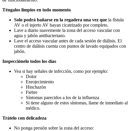
Téngalos limpios en todo momento
Solo podrá bañarse en la regadera una vez que
la fístula
AV o el injerto AV hayan cicatrizado por completo.
Lave a diario suavemente la zona del acceso vascular con
agua y jabón antibacteriano.
Lave el acceso vascular antes de cada sesión de diálisis. El
centro de diálisis cuenta con puntos de lavado equipados con
jabón.
Inspecciónelo todos los días
Vea si hay señales de infección, como por ejemplo:
Dolor
Enrojecimiento
Hinchazón
Fiebre
Síntomas parecidos a los de la influenza
Si tiene alguno de estos síntomas, llame de inmediato al
médico.
Trátelo con delicadeza
No ponga presión sobre la zona del acceso: