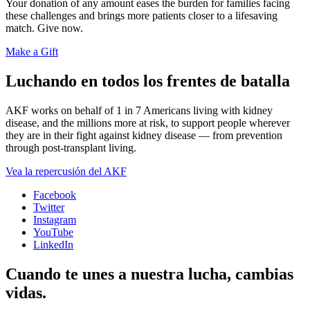
Your donation of any amount eases the burden for families facing
these challenges and brings more patients closer to a lifesaving
match. Give now.
Make a Gift
Luchando en todos los frentes de batalla
AKF works on behalf of 1 in 7 Americans living with kidney
disease, and the millions more at risk, to support people wherever
they are in their fight against kidney disease — from prevention
through post-transplant living.
Vea la repercusión del AKF
Facebook
Twitter
Instagram
YouTube
LinkedIn
Cuando te unes a nuestra lucha, cambias
vidas.