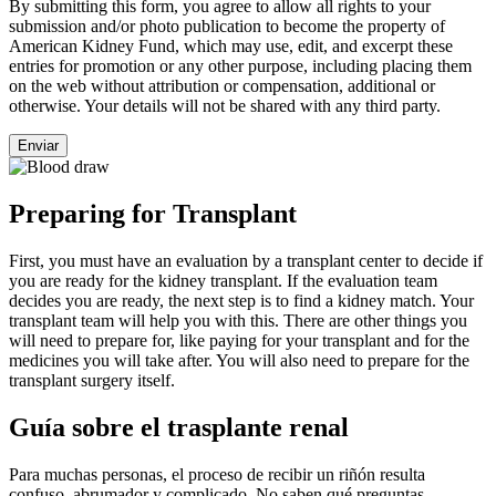
By submitting this form, you agree to allow all rights to your
submission and/or photo publication to become the property of
American Kidney Fund, which may use, edit, and excerpt these
entries for promotion or any other purpose, including placing them
on the web without attribution or compensation, additional or
otherwise. Your details will not be shared with any third party.
Preparing for Transplant
First, you must have an evaluation by a transplant center to decide if
you are ready for the kidney transplant. If the evaluation team
decides you are ready, the next step is to find a kidney match. Your
transplant team will help you with this. There are other things you
will need to prepare for, like paying for your transplant and for the
medicines you will take after. You will also need to prepare for the
transplant surgery itself.
Guía sobre el trasplante renal
Para muchas personas, el proceso de recibir un riñón resulta
confuso, abrumador y complicado. No saben qué preguntas