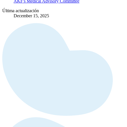
AKF's Medical Advisory Committee
Última actualización
December 15, 2025