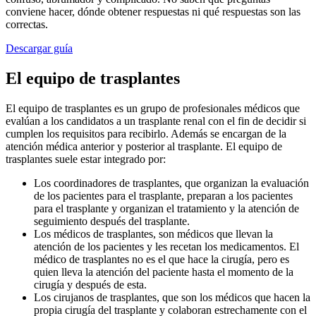
conviene hacer, dónde obtener respuestas ni qué respuestas son las
correctas.
Descargar guía
El equipo de trasplantes
El equipo de trasplantes es un grupo de profesionales médicos que
evalúan a los candidatos a un trasplante renal con el fin de decidir si
cumplen los requisitos para recibirlo. Además se encargan de la
atención médica anterior y posterior al trasplante. El equipo de
trasplantes suele estar integrado por:
Los coordinadores de trasplantes, que organizan la evaluación
de los pacientes para el trasplante, preparan a los pacientes
para el trasplante y organizan el tratamiento y la atención de
seguimiento después del trasplante.
Los médicos de trasplantes, son médicos que llevan la
atención de los pacientes y les recetan los medicamentos. El
médico de trasplantes no es el que hace la cirugía, pero es
quien lleva la atención del paciente hasta el momento de la
cirugía y después de esta.
Los cirujanos de trasplantes, que son los médicos que hacen la
propia cirugía del trasplante y colaboran estrechamente con el