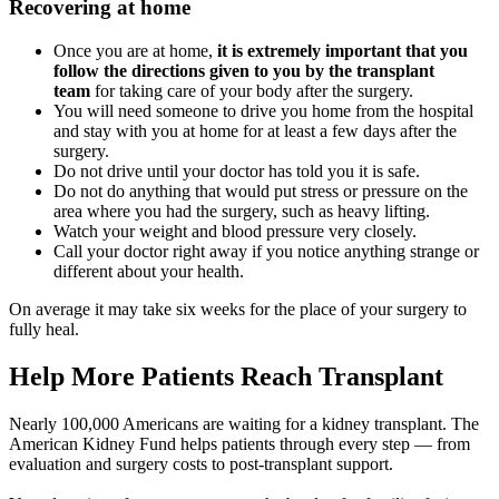
Recovering at home
Once you are at home,
it is extremely important that you
follow the directions given to you by the transplant
team
for taking care of your body after the surgery.
You will need someone to drive you home from the hospital
and stay with you at home for at least a few days after the
surgery.
Do not drive until your doctor has told you it is safe.
Do not do anything that would put stress or pressure on the
area where you had the surgery, such as heavy lifting.
Watch your weight and blood pressure very closely.
Call your doctor right away if you notice anything strange or
different about your health.
On average it may take six weeks for the place of your surgery to
fully heal.
Help More Patients Reach Transplant
Nearly 100,000 Americans are waiting for a kidney transplant. The
American Kidney Fund helps patients through every step — from
evaluation and surgery costs to post-transplant support.