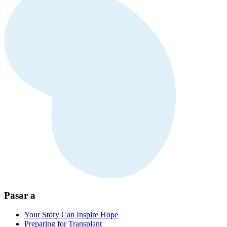
Pasar a
Your Story Can Inspire Hope
Preparing for Transplant