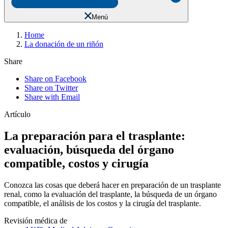
Menú
Home
La donación de un riñón
Share
Share on Facebook
Share on Twitter
Share with Email
Artículo
La preparación para el trasplante:
evaluación, búsqueda del órgano
compatible, costos y cirugía
Conozca las cosas que deberá hacer en preparación de un trasplante
renal, como la evaluación del trasplante, la búsqueda de un órgano
compatible, el análisis de los costos y la cirugía del trasplante.
Revisión médica de