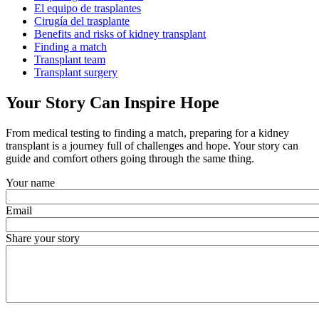
El equipo de trasplantes
Cirugía del trasplante
Benefits and risks of kidney transplant
Finding a match
Transplant team
Transplant surgery
Your Story Can Inspire Hope
From medical testing to finding a match, preparing for a kidney
transplant is a journey full of challenges and hope. Your story can
guide and comfort others going through the same thing.
Your name
Email
Share your story