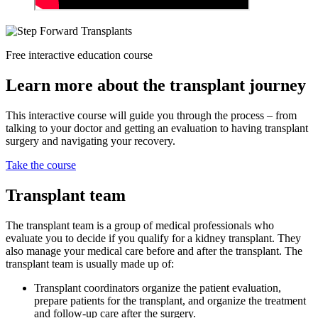
Free interactive education course
Learn more about the transplant journey
This interactive course will guide you through the process – from
talking to your doctor and getting an evaluation to having transplant
surgery and navigating your recovery.
Take the course
Transplant team
The transplant team is a group of medical professionals who
evaluate you to decide if you qualify for a kidney transplant. They
also manage your medical care before and after the transplant. The
transplant team is usually made up of:
Transplant coordinators organize the patient evaluation,
prepare patients for the transplant, and organize the treatment
and follow-up care after the surgery.