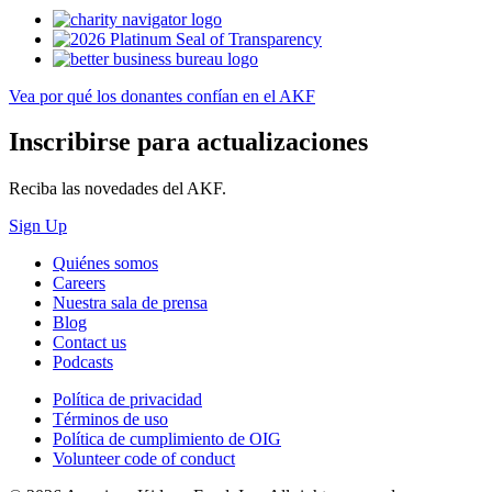
Vea por qué los donantes confían en el AKF
Inscribirse para actualizaciones
Reciba las novedades del AKF.
Sign Up
Quiénes somos
Careers
Nuestra sala de prensa
Blog
Contact us
Podcasts
Política de privacidad
Términos de uso
Política de cumplimiento de OIG
Volunteer code of conduct