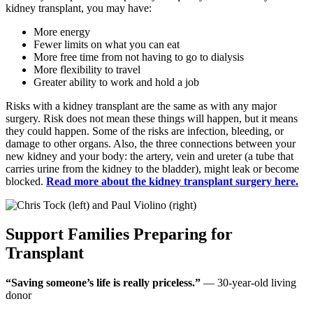
kidney transplant, you may have:
More energy
Fewer limits on what you can eat
More free time from not having to go to dialysis
More flexibility to travel
Greater ability to work and hold a job
Risks with a kidney transplant are the same as with any major
surgery. Risk does not mean these things will happen, but it means
they could happen. Some of the risks are infection, bleeding, or
damage to other organs. Also, the three connections between your
new kidney and your body: the artery, vein and ureter (a tube that
carries urine from the kidney to the bladder), might leak or become
blocked.
Read more about the kidney transplant surgery here.
Support Families Preparing for
Transplant
“Saving someone’s life is really priceless.”
— 30-year-old living
donor