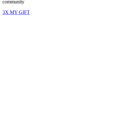
community
3X MY GIFT