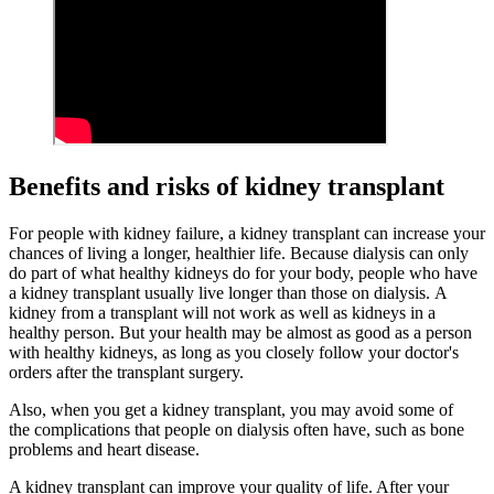
Benefits and risks of kidney transplant
For people with kidney failure, a kidney transplant can increase your
chances of living a longer, healthier life. Because dialysis can only
do part of what healthy kidneys do for your body, people who have
a kidney transplant usually live longer than those on dialysis. A
kidney from a transplant will not work as well as kidneys in a
healthy person. But your health may be almost as good as a person
with healthy kidneys, as long as you closely follow your doctor's
orders after the transplant surgery.
Also, when you get a kidney transplant, you may avoid some of
the complications that people on dialysis often have, such as bone
problems and heart disease.
A kidney transplant can improve your quality of life. After your