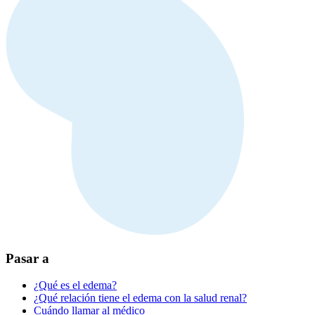
Pasar a
¿Qué es el edema?
¿Qué relación tiene el edema con la salud renal?
Cuándo llamar al médico