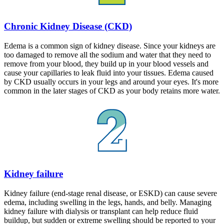
Chronic Kidney Disease (CKD)
Edema is a common sign of kidney disease. Since your kidneys are
too damaged to remove all the sodium and water that they need to
remove from your blood, they build up in your blood vessels and
cause your capillaries to leak fluid into your tissues. Edema caused
by CKD usually occurs in your legs and around your eyes. It's more
common in the later stages of CKD as your body retains more water.
Kidney failure
Kidney failure (end-stage renal disease, or ESKD) can cause severe
edema, including swelling in the legs, hands, and belly. Managing
kidney failure with dialysis or transplant can help reduce fluid
buildup, but sudden or extreme swelling should be reported to your