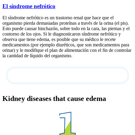
El síndrome nefrótico
El síndrome nefrótico es un trastorno renal que hace que el
organismo pierda demasiadas proteínas a través de la orina (el pis).
Esto puede causar hinchazón, sobre todo en la cara, las piernas y el
contorno de los ojos. Si le diagnosticaron síndrome nefrótico y
observa que tiene edema, es posible que su médico le recete
medicamentos (por ejemplo diuréticos, que son medicamentos para
orinar) y le modifique el plan de alimentación con el fin de controlar
la cantidad de líquido del organismo.
Kidney diseases that cause edema