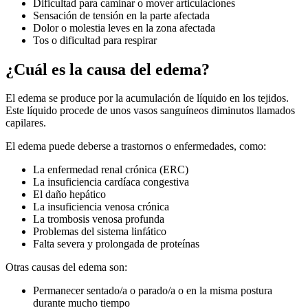
Dificultad para caminar o mover articulaciones
Sensación de tensión en la parte afectada
Dolor o molestia leves en la zona afectada
Tos o dificultad para respirar
¿Cuál es la causa del edema?
El edema se produce por la acumulación de líquido en los tejidos.
Este líquido procede de unos vasos sanguíneos diminutos llamados
capilares.
El edema puede deberse a trastornos o enfermedades, como:
La enfermedad renal crónica (ERC)
La insuficiencia cardíaca congestiva
El daño hepático
La insuficiencia venosa crónica
La trombosis venosa profunda
Problemas del sistema linfático
Falta severa y prolongada de proteínas
Otras causas del edema son:
Permanecer sentado/a o parado/a o en la misma postura
durante mucho tiempo