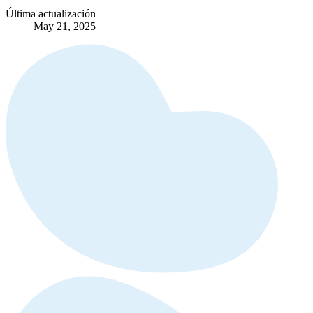
Última actualización
May 21, 2025