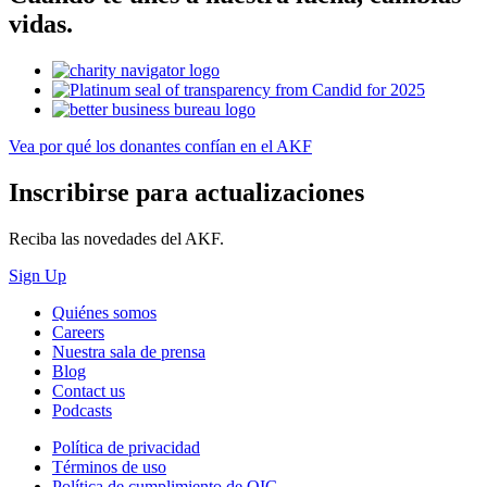
vidas.
Vea por qué los donantes confían en el AKF
Inscribirse para actualizaciones
Reciba las novedades del AKF.
Sign Up
Quiénes somos
Careers
Nuestra sala de prensa
Blog
Contact us
Podcasts
Política de privacidad
Términos de uso
Política de cumplimiento de OIG