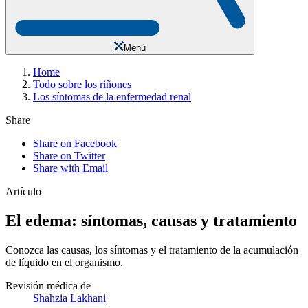
Menú
Home
Todo sobre los riñones
Los síntomas de la enfermedad renal
Share
Share on Facebook
Share on Twitter
Share with Email
Artículo
El edema: síntomas, causas y tratamiento
Conozca las causas, los síntomas y el tratamiento de la acumulación
de líquido en el organismo.
Revisión médica de
Shahzia Lakhani