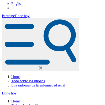
English
Participe
Done hoy
Home
Todo sobre los riñones
Los síntomas de la enfermedad renal
Done hoy
Home